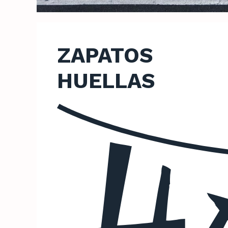
ZAPATOS
HUELLAS