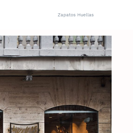
Zapatos Huellas