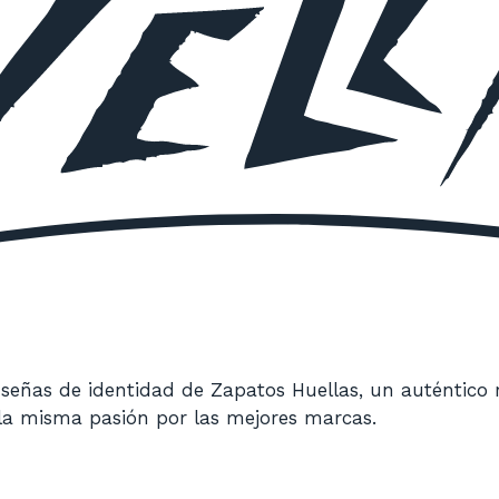
 señas de identidad de Zapatos Huellas, un auténtico 
 la misma pasión por las mejores marcas.