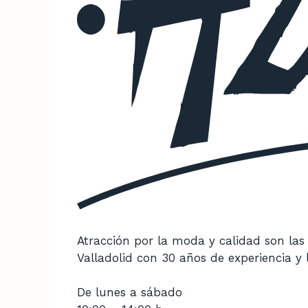
Atracción por la moda y calidad son las
Valladolid con 30 años de experiencia y
De lunes a sábado