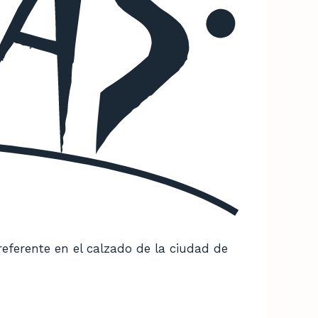
referente en el calzado de la ciudad de